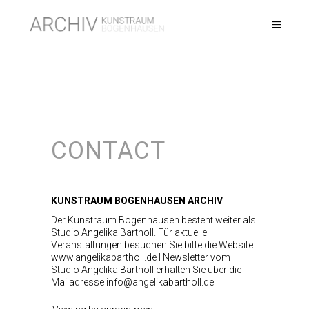
CONTACT
KUNSTRAUM BOGENHAUSEN ARCHIV
Der Kunstraum Bogenhausen besteht weiter als
Studio Angelika Bartholl. Für aktuelle
Veranstaltungen besuchen Sie bitte die Website
www.angelikabartholl.de I Newsletter vom
Studio Angelika Bartholl erhalten Sie über die
Mailadresse info@angelikabartholl.de