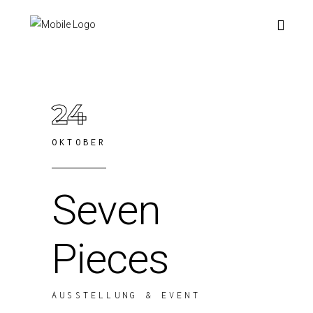
24
OKTOBER
Seven
Pieces
AUSSTELLUNG & EVENT