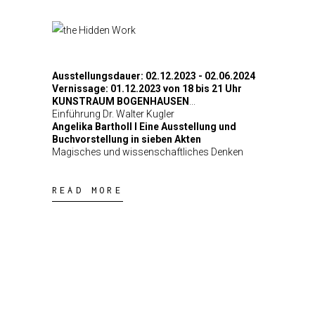
Ausstellungsdauer: 02.12.2023 - 02.06.2024
Vernissage: 01.12.2023 von 18 bis 21 Uhr
KUNSTRAUM BOGENHAUSEN
Einführung Dr. Walter Kugler
Angelika Bartholl I Eine Ausstellung und
Buchvorstellung in sieben Akten
Magisches und wissenschaftliches Denken
READ MORE